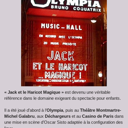
« Jack et le Haricot Magique »
est devenu une véritable
référence dans le domaine exigeant du spectacle pour enfants.
Il a été joué d’abord à l’
Olympia
, puis au
Théâtre Montmartre-
Michel Galabru
, aux
Déchargeurs
et au
Casino de Paris
dans
une mise en scène d’Oscar Sisto adaptée à la configuration des