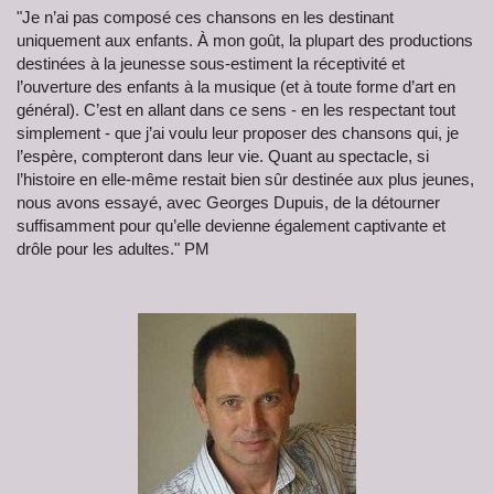
"Je n’ai pas composé ces chansons en les destinant
uniquement aux enfants. À mon goût, la plupart des productions
destinées à la jeunesse sous-estiment la réceptivité et
l’ouverture des enfants à la musique (et à toute forme d’art en
général). C’est en allant dans ce sens - en les respectant tout
simplement - que j’ai voulu leur proposer des chansons qui, je
l’espère, compteront dans leur vie. Quant au spectacle, si
l’histoire en elle-même restait bien sûr destinée aux plus jeunes,
nous avons essayé, avec Georges Dupuis, de la détourner
suffisamment pour qu’elle devienne également captivante et
drôle pour les adultes." PM