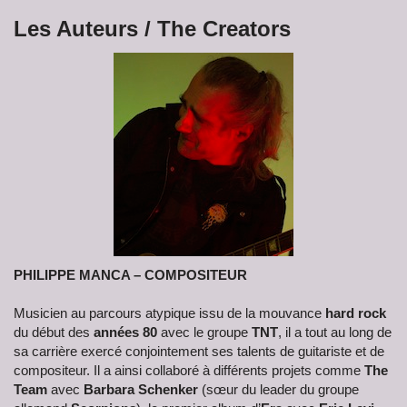
Les Auteurs / The Creators
PHILIPPE MANCA – COMPOSITEUR
Musicien au parcours atypique issu de la mouvance
hard rock
du début des
années 80
avec le groupe
TNT
, il a tout au long de
sa carrière exercé conjointement ses talents de guitariste et de
compositeur. Il a ainsi collaboré à différents projets comme
The
Team
avec
Barbara Schenker
(sœur du leader du groupe