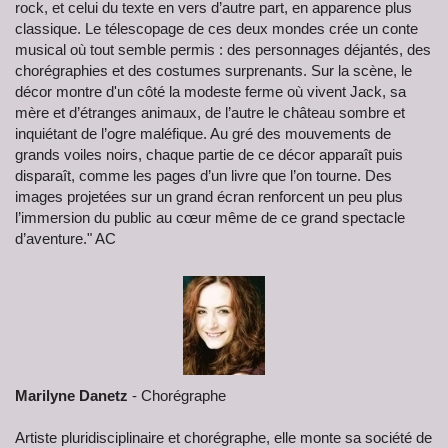
rock, et celui du texte en vers d’autre part, en apparence plus
classique. Le télescopage de ces deux mondes crée un conte
musical où tout semble permis : des personnages déjantés, des
chorégraphies et des costumes surprenants. Sur la scène, le
décor montre d'un côté la modeste ferme où vivent Jack, sa
mère et d’étranges animaux, de l’autre le château sombre et
inquiétant de l’ogre maléfique. Au gré des mouvements de
grands voiles noirs, chaque partie de ce décor apparaît puis
disparaît, comme les pages d’un livre que l’on tourne. Des
images projetées sur un grand écran renforcent un peu plus
l’immersion du public au cœur même de ce grand spectacle
d’aventure." AC
Marilyne Danetz
- Chorégraphe
Artiste pluridisciplinaire et chorégraphe, elle monte sa société de