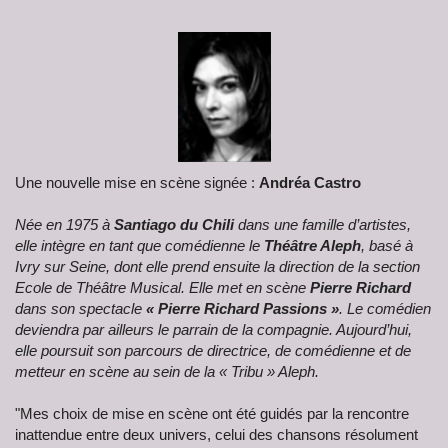
Une nouvelle mise en scène signée :
Andréa Castro
Née en 1975 à
Santiago du Chili
dans une famille d’artistes,
elle intègre en tant que comédienne le
Théâtre Aleph
, basé à
Ivry sur Seine, dont elle prend ensuite la direction de la section
Ecole de Théâtre Musical. Elle met en scène
Pierre Richard
dans son spectacle
« Pierre Richard Passions »
. Le comédien
deviendra par ailleurs le parrain de la compagnie. Aujourd’hui,
elle poursuit son parcours de directrice, de comédienne et de
metteur en scène au sein de la « Tribu » Aleph.
"Mes choix de mise en scène ont été guidés par la rencontre
inattendue entre deux univers, celui des chansons résolument